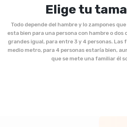
Elige tu tam
Todo depende del hambre y lo zampones que
esta bien para una persona con hambre o dos 
grandes igual, para entre 3 y 4 personas. Las f
medio metro, para 4 personas estaría bien, a
que se mete una familiar él s