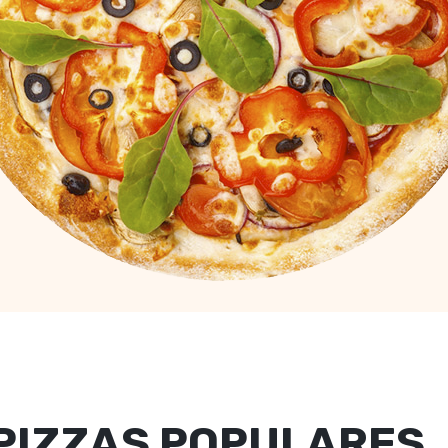
PIZZAS POPULARES