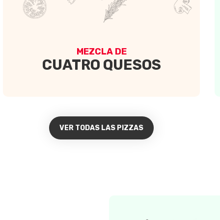
MEZCLA DE
CUATRO QUESOS
VER TODAS LAS PIZZAS