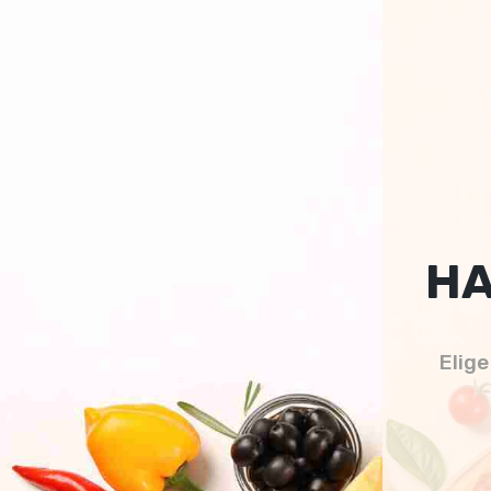
HA
Elige