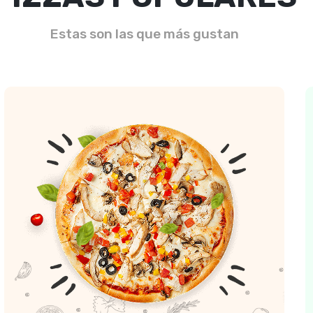
Estas son las que más gustan