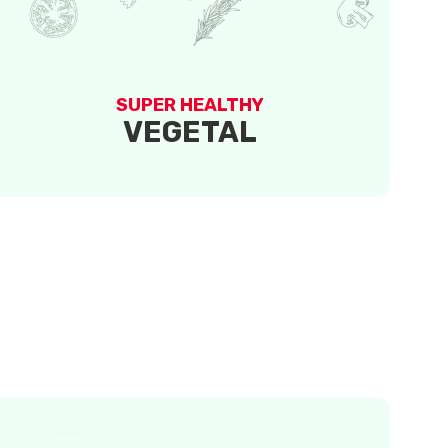
SUPER HEALTHY
VEGETAL