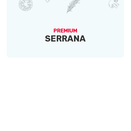
PREMIUM
SERRANA