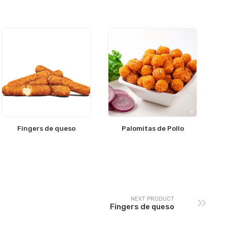
Fingers de queso
Palomitas de Pollo
NEXT PRODUCT
Fingers de queso