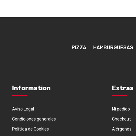
PIZZA
HAMBURGUESAS
Information
Extras
Aviso Legal
Mi pedido
Condiciones generales
Checkout
Política de Cookies
Alérgenos