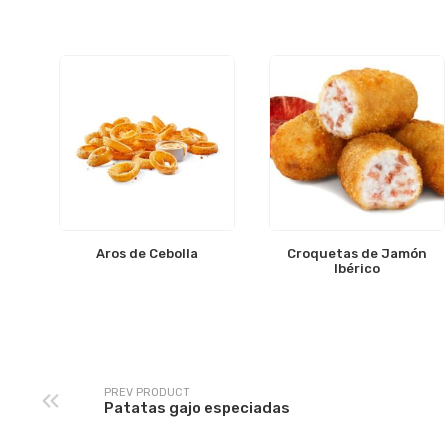
Aros de Cebolla
Croquetas de Jamón
Ibérico
PREV PRODUCT
Patatas gajo especiadas