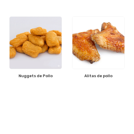
Nuggets de Pollo
Alitas de pollo