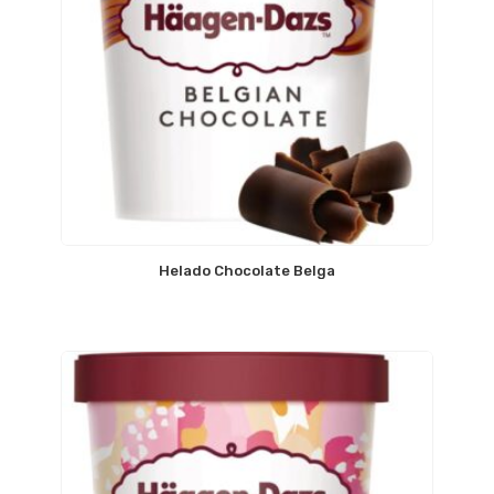
Helado Chocolate Belga