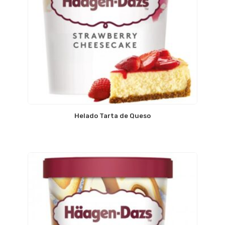
Helado Tarta de Queso