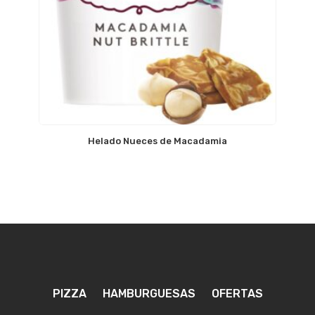
Helado Nueces de Macadamia
PIZZA
HAMBURGUESAS
OFERTAS