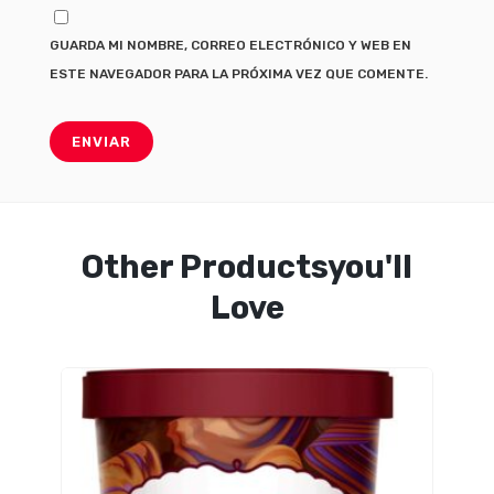
GUARDA MI NOMBRE, CORREO ELECTRÓNICO Y WEB EN
ESTE NAVEGADOR PARA LA PRÓXIMA VEZ QUE COMENTE.
Other Productsyou'll
Love