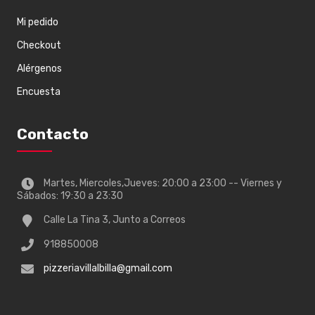
Mi pedido
Checkout
Alérgenos
Encuesta
Contacto
Martes, Miercoles,Jueves: 20:00 a 23:00 -- Viernes y
Sábados: 19:30 a 23:30
Calle La Tina 3, Junto a Correos
918850008
pizzeriavillalbilla@gmail.com