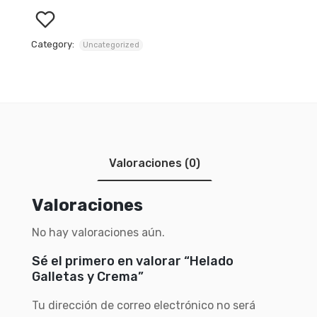
Category:
Uncategorized
Valoraciones (0)
Valoraciones
No hay valoraciones aún.
Sé el primero en valorar “Helado
Galletas y Crema”
Tu dirección de correo electrónico no será