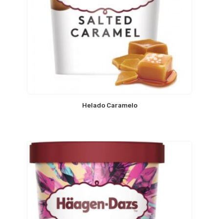
Helado Caramelo