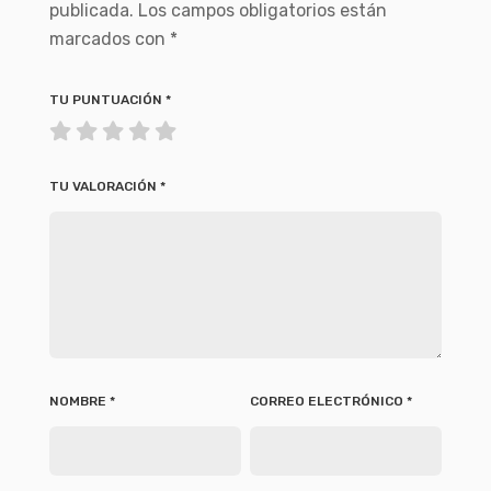
publicada.
Los campos obligatorios están
marcados con
*
TU PUNTUACIÓN
*
TU VALORACIÓN
*
NOMBRE
*
CORREO ELECTRÓNICO
*