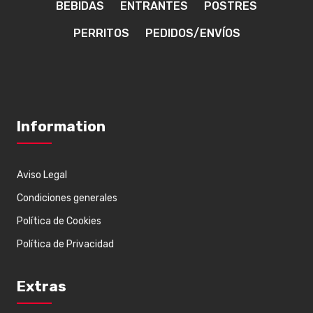
BEBIDAS
ENTRANTES
POSTRES
PERRITOS
PEDIDOS/ENVÍOS
Information
Aviso Legal
Condiciones generales
Política de Cookies
Política de Privacidad
Extras