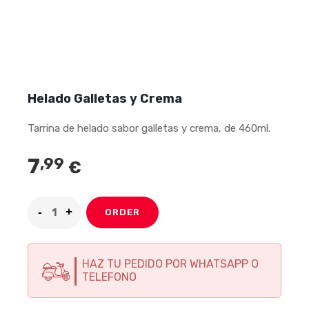
Helado Galletas y Crema
Tarrina de helado sabor galletas y crema, de 460ml.
7
,99
€
ORDER
HAZ TU PEDIDO POR WHATSAPP O
TELEFONO