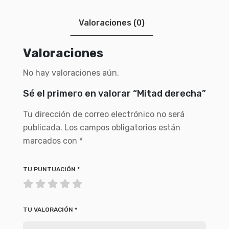
Valoraciones (0)
Valoraciones
No hay valoraciones aún.
Sé el primero en valorar “Mitad derecha”
Tu dirección de correo electrónico no será
publicada.
Los campos obligatorios están
marcados con
*
TU PUNTUACIÓN
*
TU VALORACIÓN
*