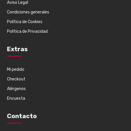
Aviso Legal
Condiciones generales
Política de Cookies
Política de Privacidad
Extras
Mi pedido
Checkout
Alérgenos
Encuesta
Contacto