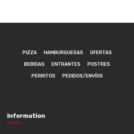
PIZZA
HAMBURGUESAS
OFERTAS
BEBIDAS
ENTRANTES
POSTRES
PERRITOS
PEDIDOS/ENVÍOS
Information