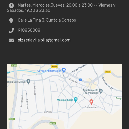
Martes, Miercoles,Jueves: 20:00 a 23:00 -- Viernes y
Sábados: 19:30 a 23:30
Calle La Tina 3, Junto a Correos
918850008
pizzeriavillalbilla@gmail.com