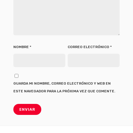
NOMBRE
*
CORREO ELECTRÓNICO
*
GUARDA MI NOMBRE, CORREO ELECTRÓNICO Y WEB EN
ESTE NAVEGADOR PARA LA PRÓXIMA VEZ QUE COMENTE.