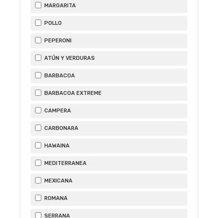
MARGARITA
POLLO
PEPERONI
ATÚN Y VERDURAS
BARBACOA
BARBACOA EXTREME
CAMPERA
CARBONARA
HAWAINA
MEDITERRANEA
MEXICANA
ROMANA
SERRANA