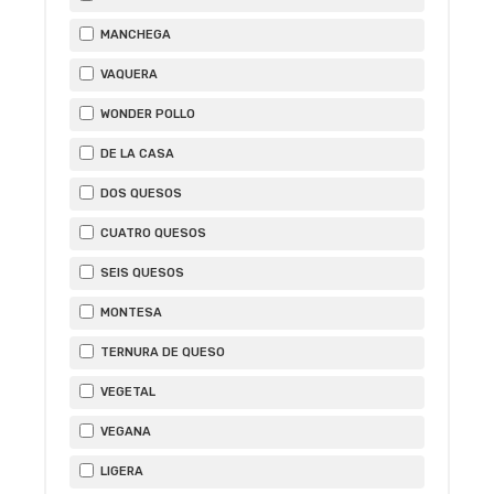
MANCHEGA
VAQUERA
WONDER POLLO
DE LA CASA
DOS QUESOS
CUATRO QUESOS
SEIS QUESOS
MONTESA
TERNURA DE QUESO
VEGETAL
VEGANA
LIGERA