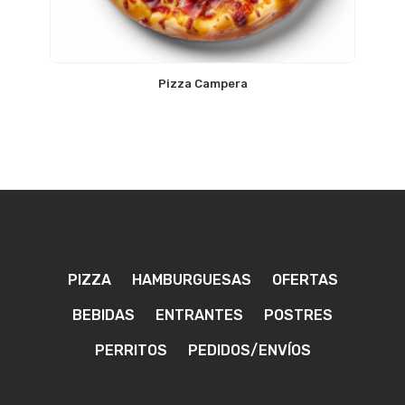
Pizza Campera
PIZZA
HAMBURGUESAS
OFERTAS
BEBIDAS
ENTRANTES
POSTRES
PERRITOS
PEDIDOS/ENVÍOS