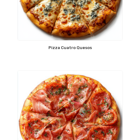
Pizza Cuatro Quesos