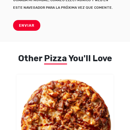
ESTE NAVEGADOR PARA LA PRÓXIMA VEZ QUE COMENTE.
Other
Pizza
You'll Love