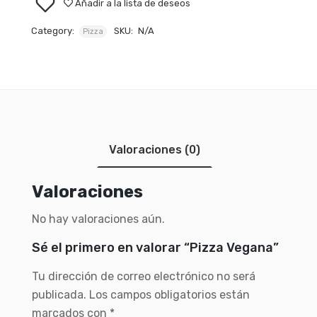
Añadir a la lista de deseos
Category:
SKU:
N/A
Pizza
Valoraciones (0)
Valoraciones
No hay valoraciones aún.
Sé el primero en valorar “Pizza Vegana”
Tu dirección de correo electrónico no será
publicada.
Los campos obligatorios están
marcados con
*