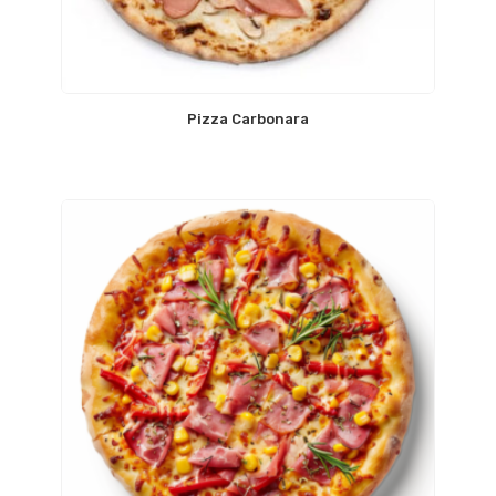
Pizza Carbonara