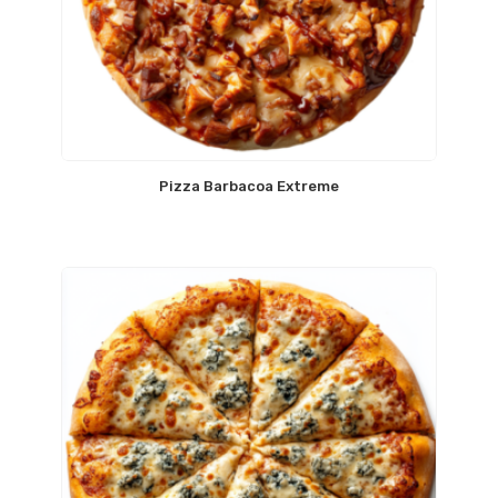
Pizza Barbacoa Extreme