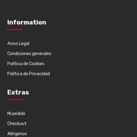
Information
Aviso Legal
Condiciones generales
Política de Cookies
Política de Privacidad
Extras
Mi pedido
Checkout
Alérgenos