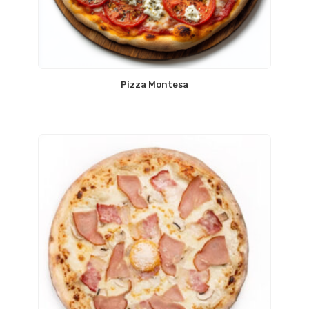
Pizza Montesa