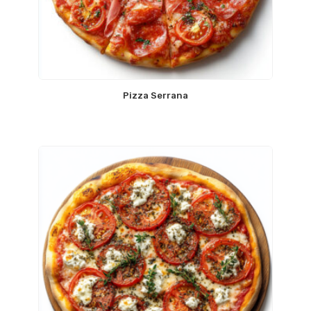
Pizza Serrana