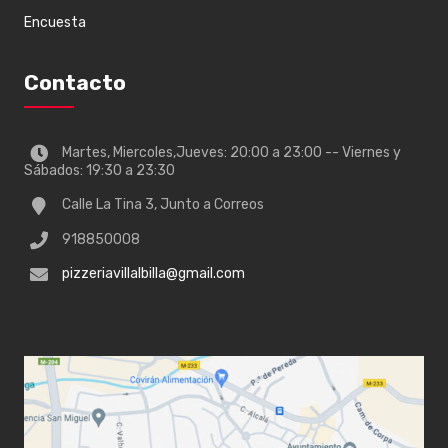
Encuesta
Contacto
Martes, Miercoles,Jueves: 20:00 a 23:00 -- Viernes y
Sábados: 19:30 a 23:30
Calle La Tina 3, Junto a Correos
918850008
pizzeriavillalbilla@gmail.com